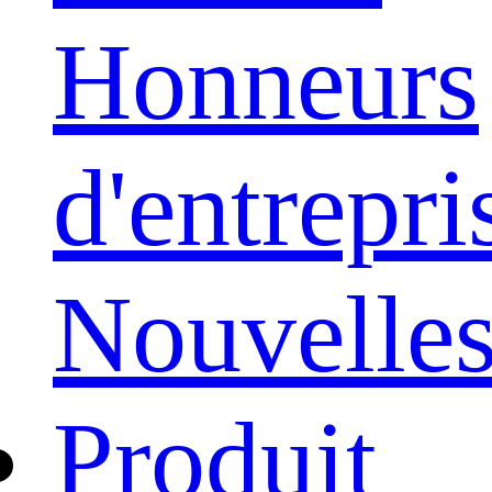
Honneurs
d'entrepri
Nouvelle
Produit