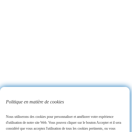
Politique en matière de cookies
Nous utiliserons des cookies pour personnaliser et améliorer votre expérience
d'utilisation de notre site Web. Vous pouvez cliquer sur le bouton Accepter et il sera
considéré que vous acceptez l'utilisation de tous les cookies pertinents, ou vous