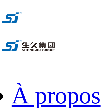
À propos