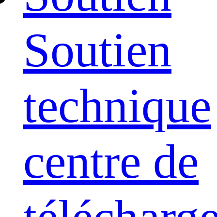
Soutien
technique
centre de