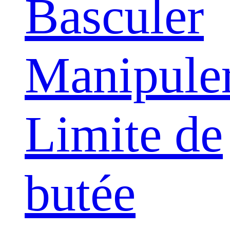
Basculer
Manipule
Limite de
butée