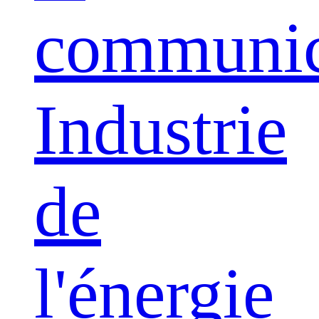
communic
Industrie
de
l'énergie