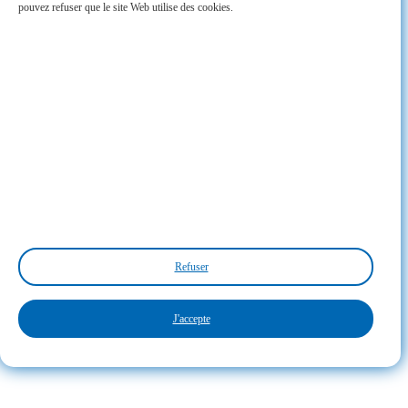
pouvez refuser que le site Web utilise des cookies.
Refuser
J'accepte