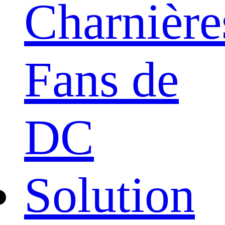
Charnière
Fans de
DC
Solution