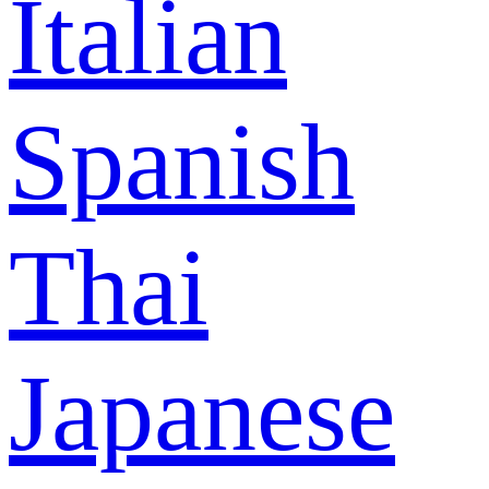
Italian
Spanish
Thai
Japanese