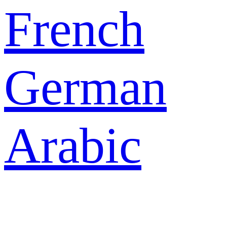
French
German
Arabic