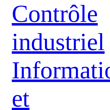
Contrôle
industriel
Informati
et