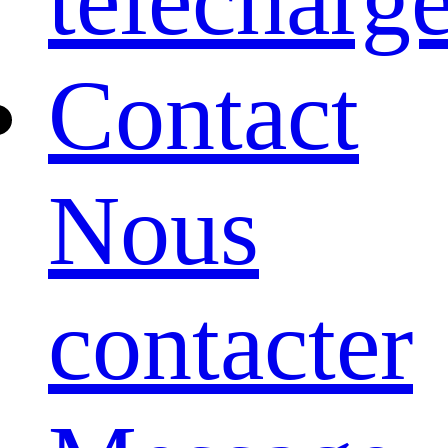
télécharg
Contact
Nous
contacter