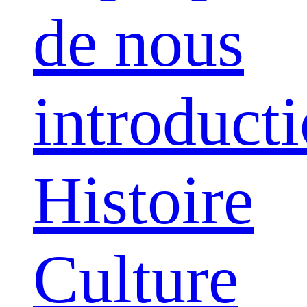
de nous
introduct
Histoire
Culture