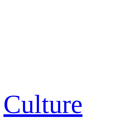
Culture