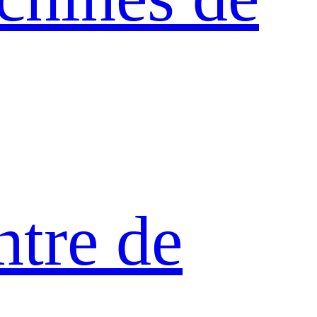
ntre de